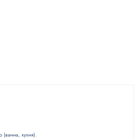
(ванна, кухня).