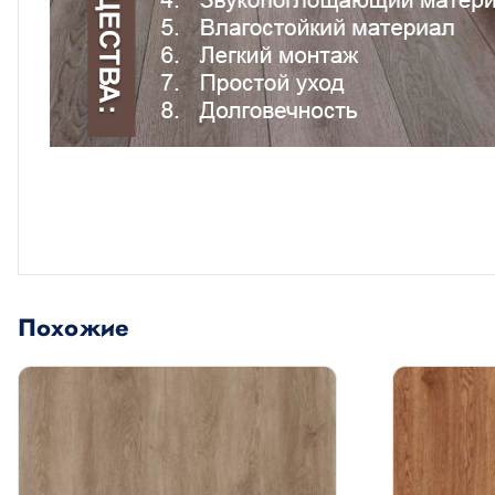
Похожие