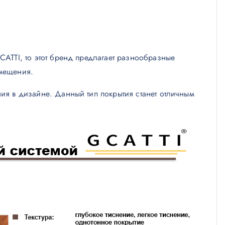
CATTI, то этот бренд предлагает разнообразные
омещения.
ия в дизайне. Данный тип покрытия станет отличным