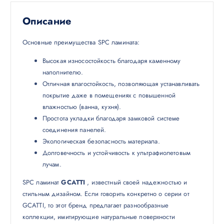
Описание
Основные преимущества SPC ламината:
Высокая износостойкость благодаря каменному
наполнителю.
Отличная влагостойкость, позволяющая устанавливать
покрытие даже в помещениях с повышенной
влажностью (ванна, кухня).
Простота укладки благодаря замковой системе
соединения панелей.
Экологическая безопасность материала.
Долговечность и устойчивость к ультрафиолетовым
лучам.
SPC ламинат
GCATTI
, известный своей надежностью и
стильным дизайном. Если говорить конкретно о серии от
GCATTI, то этот бренд предлагает разнообразные
коллекции, имитирующие натуральные поверхности