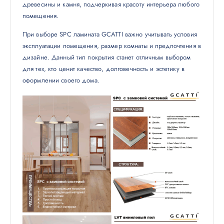
древесины и камня, подчеркивая красоту интерьера любого
помещения.
При выборе SPC ламината GCATTI важно учитывать условия
эксплуатации помещения, размер комнаты и предпочтения в
дизайне. Данный тип покрытия станет отличным выбором
для тех, кто ценит качество, долговечность и эстетику в
оформлении своего дома.