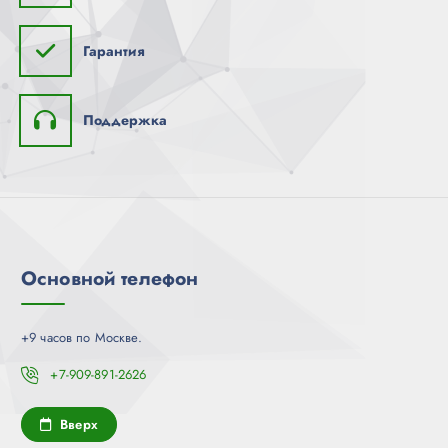
Гарантия
Поддержка
Основной телефон
+9 часов по Москве.
+7-909-891-2626
Вверх