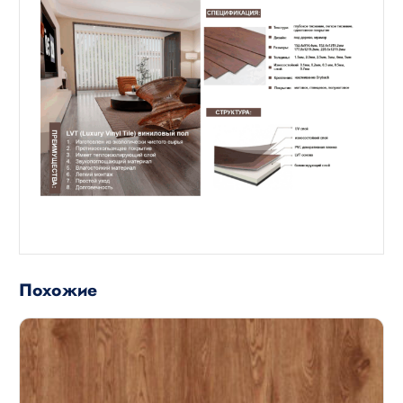
Похожие