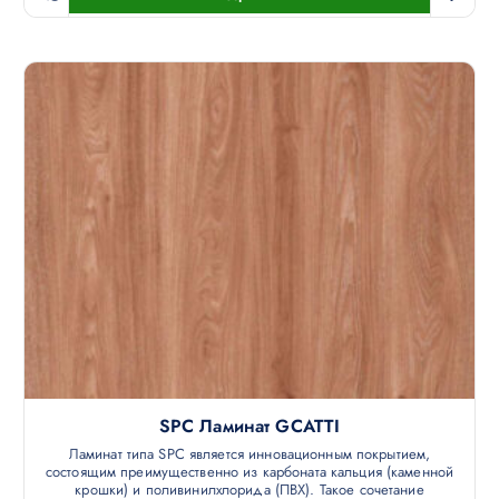
SPC Ламинат GCATTI
Ламинат типа SPC является инновационным покрытием,
состоящим преимущественно из карбоната кальция (каменной
крошки) и поливинилхлорида (ПВХ). Такое сочетание