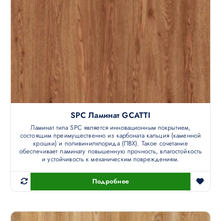
SPC Ламинат GCATTI
Ламинат типа SPC является инновационным покрытием,
состоящим преимущественно из карбоната кальция (каменной
крошки) и поливинилхлорида (ПВХ). Такое сочетание
обеспечивает ламинату повышенную прочность, влагостойкость
и устойчивость к механическим повреждениям.
Подробнее