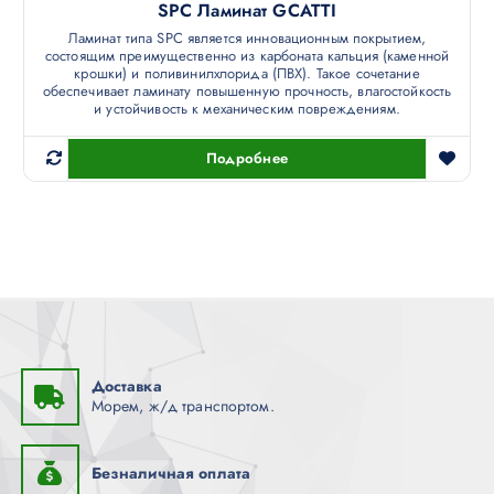
SPC Ламинат GCATTI
Ламинат типа SPC является инновационным покрытием,
состоящим преимущественно из карбоната кальция (каменной
крошки) и поливинилхлорида (ПВХ). Такое сочетание
обеспечивает ламинату повышенную прочность, влагостойкость
и устойчивость к механическим повреждениям.
Подробнее
Доставка
Морем, ж/д транспортом.
Безналичная оплата