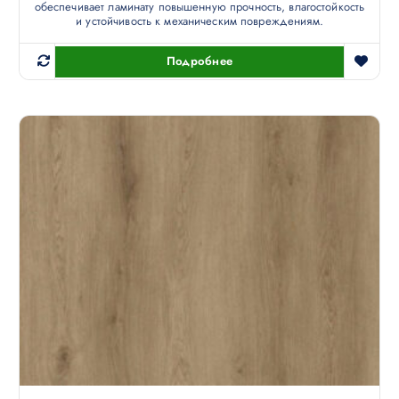
обеспечивает ламинату повышенную прочность, влагостойкость
и устойчивость к механическим повреждениям.
Подробнее