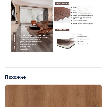
Похожие