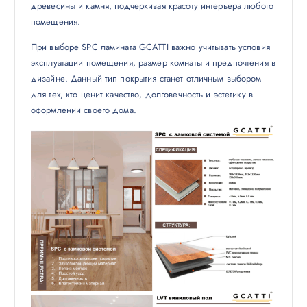
древесины и камня, подчеркивая красоту интерьера любого
помещения.
При выборе SPC ламината GCATTI важно учитывать условия
эксплуатации помещения, размер комнаты и предпочтения в
дизайне. Данный тип покрытия станет отличным выбором
для тех, кто ценит качество, долговечность и эстетику в
оформлении своего дома.