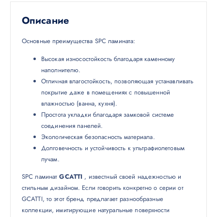
Описание
Основные преимущества SPC ламината:
Высокая износостойкость благодаря каменному
наполнителю.
Отличная влагостойкость, позволяющая устанавливать
покрытие даже в помещениях с повышенной
влажностью (ванна, кухня).
Простота укладки благодаря замковой системе
соединения панелей.
Экологическая безопасность материала.
Долговечность и устойчивость к ультрафиолетовым
лучам.
SPC ламинат
GCATTI
, известный своей надежностью и
стильным дизайном. Если говорить конкретно о серии от
GCATTI, то этот бренд предлагает разнообразные
коллекции, имитирующие натуральные поверхности