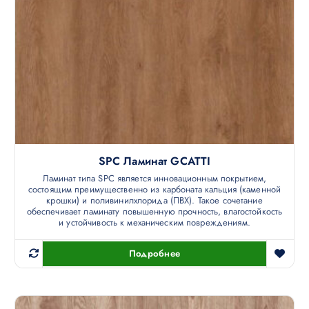
SPC Ламинат GCATTI
Ламинат типа SPC является инновационным покрытием,
состоящим преимущественно из карбоната кальция (каменной
крошки) и поливинилхлорида (ПВХ). Такое сочетание
обеспечивает ламинату повышенную прочность, влагостойкость
и устойчивость к механическим повреждениям.
Подробнее