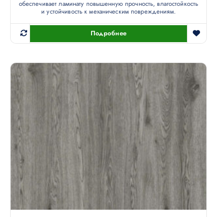
обеспечивает ламинату повышенную прочность, влагостойкость
и устойчивость к механическим повреждениям.
Подробнее