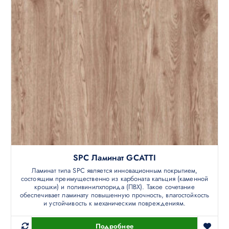
SPC Ламинат GCATTI
Ламинат типа SPC является инновационным покрытием,
состоящим преимущественно из карбоната кальция (каменной
крошки) и поливинилхлорида (ПВХ). Такое сочетание
обеспечивает ламинату повышенную прочность, влагостойкость
и устойчивость к механическим повреждениям.
Подробнее