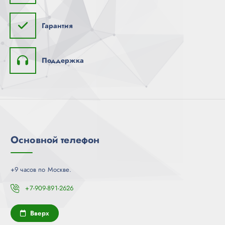
Гарантия
Поддержка
Основной телефон
+9 часов по Москве.
+7-909-891-2626
Вверх