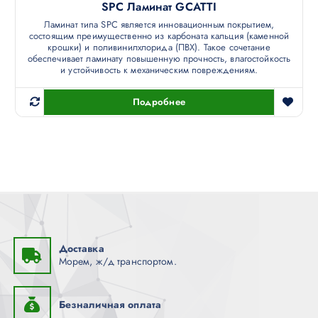
SPC Ламинат GCATTI
Ламинат типа SPC является инновационным покрытием,
состоящим преимущественно из карбоната кальция (каменной
крошки) и поливинилхлорида (ПВХ). Такое сочетание
обеспечивает ламинату повышенную прочность, влагостойкость
и устойчивость к механическим повреждениям.
Подробнее
Доставка
Морем, ж/д транспортом.
Безналичная оплата