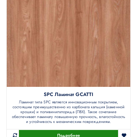
SPC Ламинат GCATTI
Ламинат типа SPC является инновационным покрытием,
состоящим преимущественно из карбоната кальция (каменной
крошки) и поливинилхлорида (ПВХ). Такое сочетание
обеспечивает ламинату повышенную прочность, влагостойкость
и устойчивость к механическим повреждениям.
Подробнее