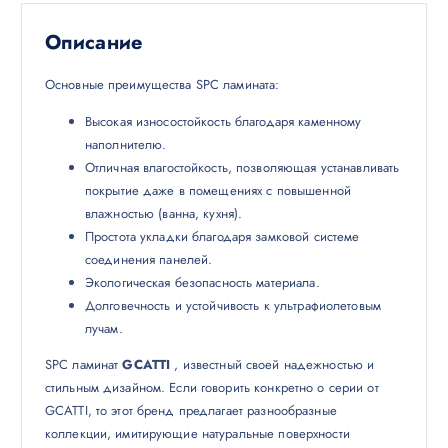
Описание
Основные преимущества SPC ламината:
Высокая износостойкость благодаря каменному
наполнителю.
Отличная влагостойкость, позволяющая устанавливать
покрытие даже в помещениях с повышенной
влажностью (ванна, кухня).
Простота укладки благодаря замковой системе
соединения панелей.
Экологическая безопасность материала.
Долговечность и устойчивость к ультрафиолетовым
лучам.
SPC ламинат
GCATTI
, известный своей надежностью и
стильным дизайном. Если говорить конкретно о серии от
GCATTI, то этот бренд предлагает разнообразные
коллекции, имитирующие натуральные поверхности