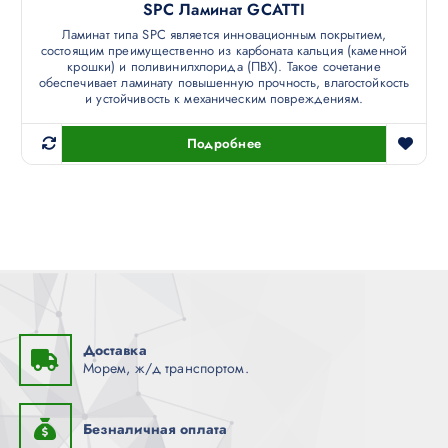
SPC Ламинат GCATTI
Ламинат типа SPC является инновационным покрытием,
состоящим преимущественно из карбоната кальция (каменной
крошки) и поливинилхлорида (ПВХ). Такое сочетание
обеспечивает ламинату повышенную прочность, влагостойкость
и устойчивость к механическим повреждениям.
Подробнее
Доставка
Морем, ж/д транспортом.
Безналичная оплата