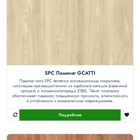
SPC Ламинат GCATTI
Ламинат типа SPC является инновационным покрытием,
состоящим преимущественно из карбоната кальция (каменной
крошки) и поливинилхлорида (ПВХ). Такое сочетание
обеспечивает ламинату повышенную прочность, влагостойкость
и устойчивость к механическим повреждениям.
Подробнее