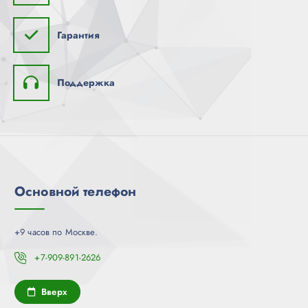
Гарантия
Поддержка
Основной телефон
+9 часов по Москве.
+7-909-891-2626
Вверх