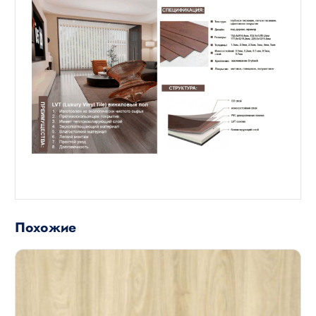
Похожие