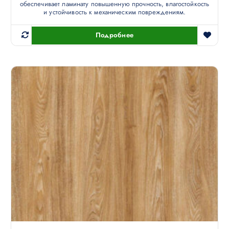
обеспечивает ламинату повышенную прочность, влагостойкость
и устойчивость к механическим повреждениям.
Подробнее