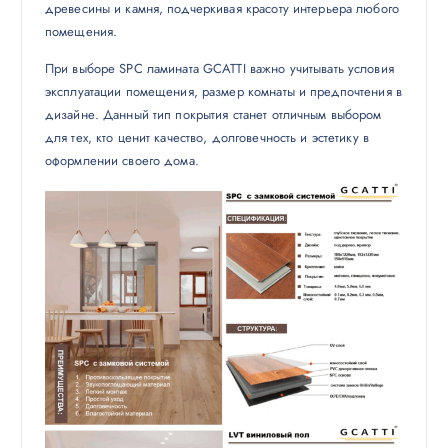
древесины и камня, подчеркивая красоту интерьера любого
помещения.
При выборе SPC ламината GCATTI важно учитывать условия
эксплуатации помещения, размер комнаты и предпочтения в
дизайне. Данный тип покрытия станет отличным выбором
для тех, кто ценит качество, долговечность и эстетику в
оформлении своего дома.