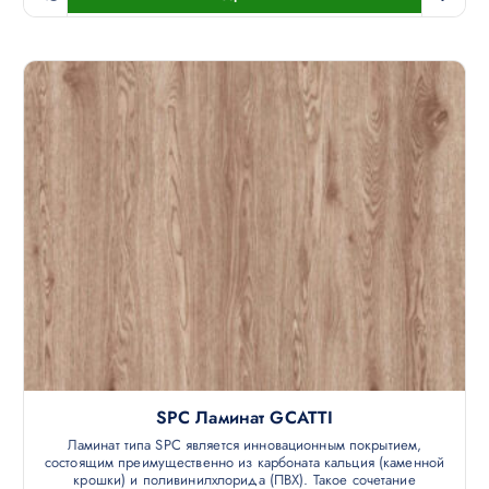
SPC Ламинат GCATTI
Ламинат типа SPC является инновационным покрытием,
состоящим преимущественно из карбоната кальция (каменной
крошки) и поливинилхлорида (ПВХ). Такое сочетание