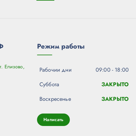
Ф
Режим работы
г. Елизово,
Рабочии дни
09:00 - 18:00
Суббота
ЗАКРЫТО
Воскресенье
ЗАКРЫТО
Написать