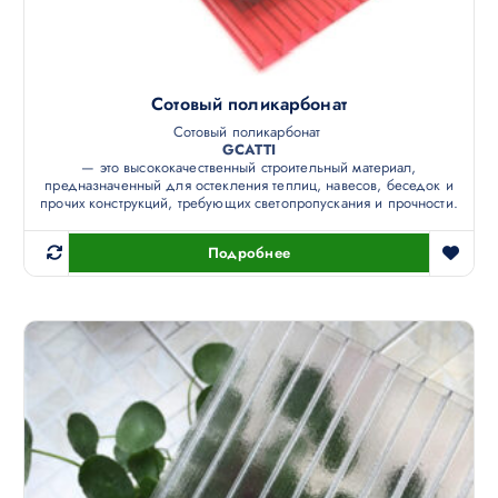
Сотовый поликарбонат
Сотовый поликарбонат
GCATTI
— это высококачественный строительный материал,
предназначенный для остекления теплиц, навесов, беседок и
прочих конструкций, требующих светопропускания и прочности.
Подробнее