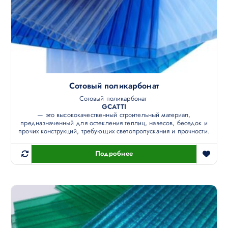
Сотовый поликарбонат
Сотовый поликарбонат
GCATTI
— это высококачественный строительный материал,
предназначенный для остекления теплиц, навесов, беседок и
прочих конструкций, требующих светопропускания и прочности.
Подробнее