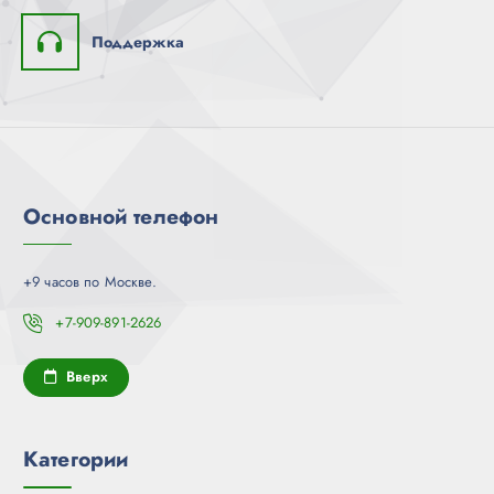
Поддержка
Основной телефон
+9 часов по Москве.
+7-909-891-2626
Вверх
Категории