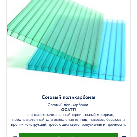
Сотовый поликарбонат
Сотовый поликарбонат
GCATTI
— это высококачественный строительный материал,
предназначенный для остекления теплиц, навесов, беседок и
прочих конструкций, требующих светопропускания и прочности.