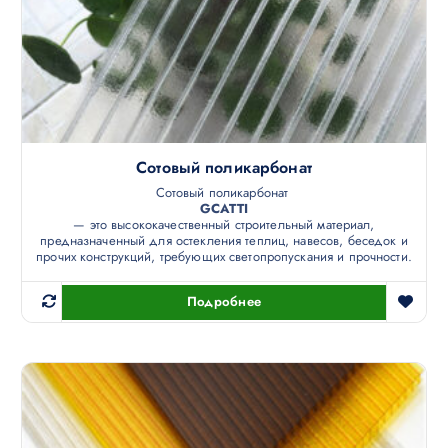
Сотовый поликарбонат
Сотовый поликарбонат
GCATTI
— это высококачественный строительный материал,
предназначенный для остекления теплиц, навесов, беседок и
прочих конструкций, требующих светопропускания и прочности.
Подробнее