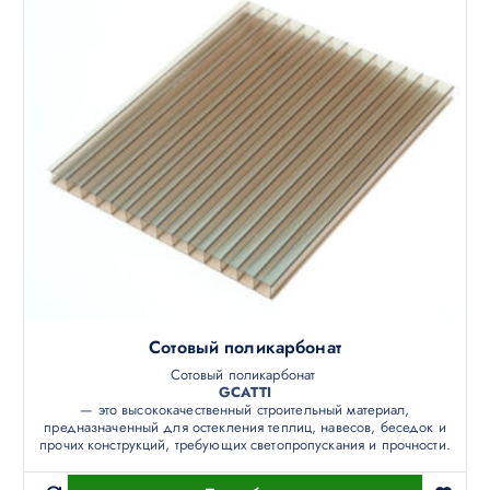
Сотовый поликарбонат
Сотовый поликарбонат
GCATTI
— это высококачественный строительный материал,
предназначенный для остекления теплиц, навесов, беседок и
прочих конструкций, требующих светопропускания и прочности.