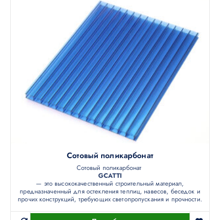
Сотовый поликарбонат
Сотовый поликарбонат
GCATTI
— это высококачественный строительный материал,
предназначенный для остекления теплиц, навесов, беседок и
прочих конструкций, требующих светопропускания и прочности.