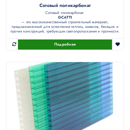
Сотовый поликарбонат
Сотовый поликарбонат
GCATTI
— это высококачественный строительный материал,
предназначенный для остекления теплиц, навесов, беседок и
прочих конструкций, требующих светопропускания и прочности.
Подробнее