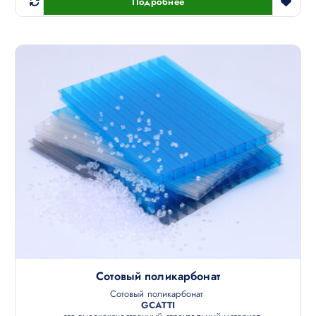
Подробнее
Сотовый поликарбонат
Сотовый поликарбонат
GCATTI