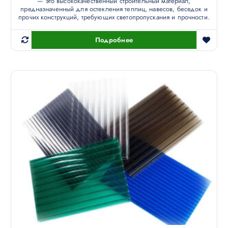
— это высококачественный строительный материал,
предназначенный для остекления теплиц, навесов, беседок и
прочих конструкций, требующих светопропускания и прочности.
Подробнее