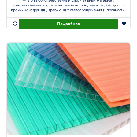
— это высококачественный строительный материал,
предназначенный для остекления теплиц, навесов, беседок и
прочих конструкций, требующих светопропускания и прочности.
Подробнее