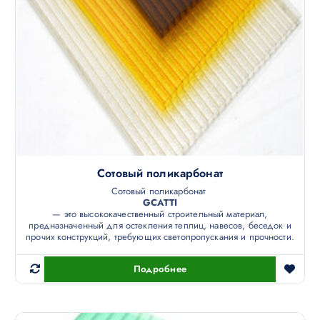
Сотовый поликарбонат
Сотовый поликарбонат
GCATTI
— это высококачественный строительный материал,
предназначенный для остекления теплиц, навесов, беседок и
прочих конструкций, требующих светопропускания и прочности.
Подробнее