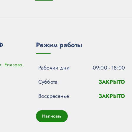
Ф
Режим работы
г. Елизово,
Рабочии дни
09:00 - 18:00
Суббота
ЗАКРЫТО
Воскресенье
ЗАКРЫТО
Написать