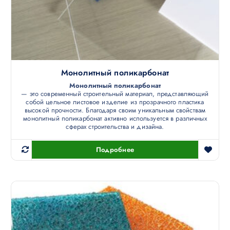
Монолитный поликарбонат
Монолитный поликарбонат
— это современный строительный материал, представляющий
собой цельное листовое изделие из прозрачного пластика
высокой прочности. Благодаря своим уникальным свойствам
монолитный поликарбонат активно используется в различных
сферах строительства и дизайна.
Подробнее