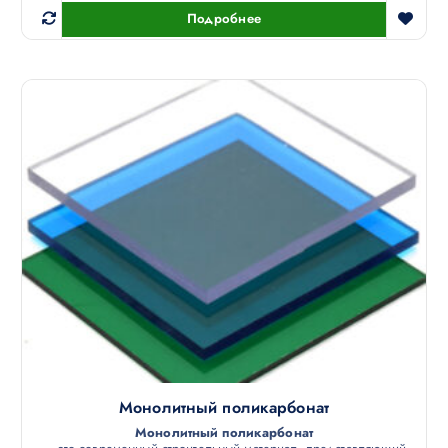
Подробнее
Монолитный поликарбонат
Монолитный поликарбонат