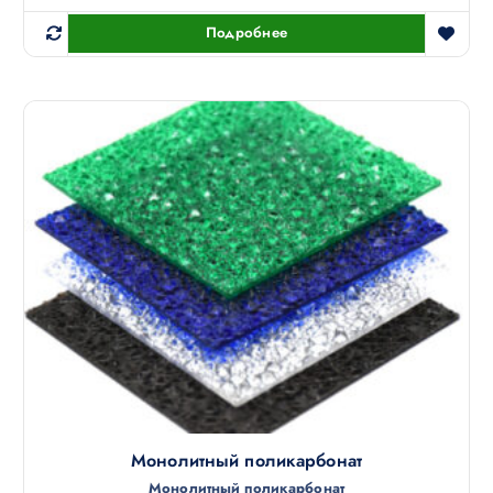
Подробнее
Монолитный поликарбонат
Монолитный поликарбонат