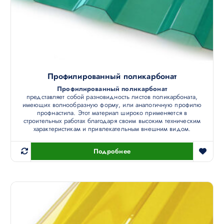
Профилированный поликарбонат
Профилированный поликарбонат
представляет собой разновидность листов поликарбоната,
имеющих волнообразную форму, или аналогичную профилю
профнастила. Этот материал широко применяется в
строительных работах благодаря своим высоким техническим
характеристикам и привлекательным внешним видом.
Подробнее