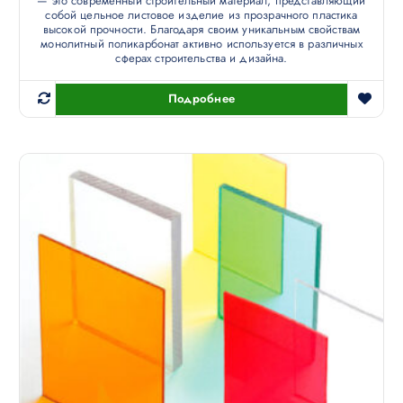
— это современный строительный материал, представляющий
собой цельное листовое изделие из прозрачного пластика
высокой прочности. Благодаря своим уникальным свойствам
монолитный поликарбонат активно используется в различных
сферах строительства и дизайна.
Подробнее