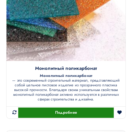
Монолитный поликарбонат
Монолитный поликарбонат
— это современный строительный материал, представляющий
собой цельное листовое изделие из прозрачного пластика
высокой прочности. Благодаря своим уникальным свойствам
монолитный поликарбонат активно используется в различных
сферах строительства и дизайна.
Подробнее