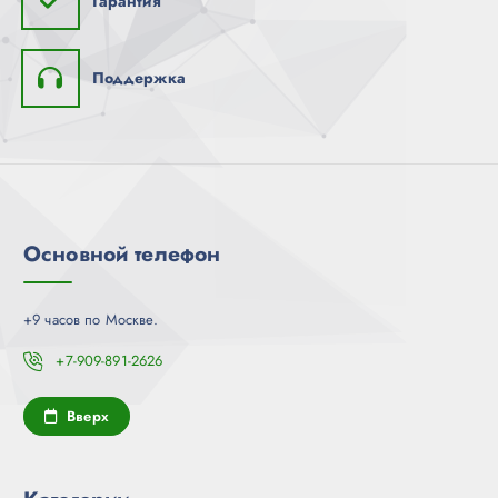
Гарантия
Поддержка
Основной телефон
+9 часов по Москве.
+7-909-891-2626
Вверх