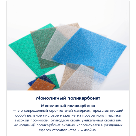
Монолитный поликарбонат
Монолитный поликарбонат
— это современный строительный материал, представляющий
собой цельное листовое изделие из прозрачного пластика
высокой прочности. Благодаря своим уникальным свойствам
монолитный поликарбонат активно используется в различных
сферах строительства и дизайна.