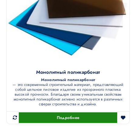
Монолитный поликарбонат
Монолитный поликарбонат
— это современный строительный материал, представляющий
собой цельное листовое изделие из прозрачного пластика
высокой прочности. Благодаря своим уникальным свойствам
монолитный поликарбонат активно используется в различных
сферах строительства и дизайна.
Подробнее