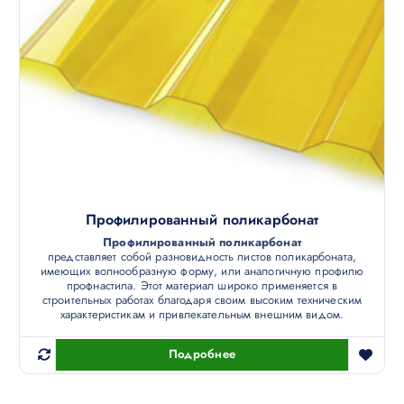
Профилированный поликарбонат
Профилированный поликарбонат
представляет собой разновидность листов поликарбоната,
имеющих волнообразную форму, или аналогичную профилю
профнастила. Этот материал широко применяется в
строительных работах благодаря своим высоким техническим
характеристикам и привлекательным внешним видом.
Подробнее