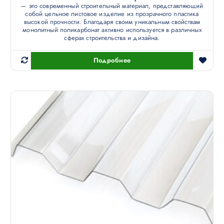
— это современный строительный материал, представляющий
собой цельное листовое изделие из прозрачного пластика
высокой прочности. Благодаря своим уникальным свойствам
монолитный поликарбонат активно используется в различных
сферах строительства и дизайна.
Подробнее