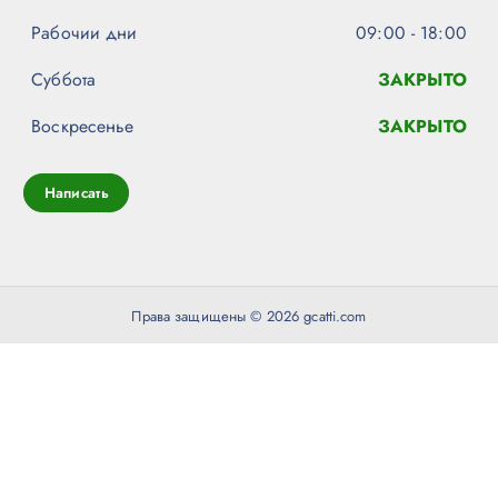
Рабочии дни
09:00 - 18:00
Суббота
ЗАКРЫТО
Воскресенье
ЗАКРЫТО
Написать
Права защищены © 2026 gcatti.com