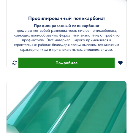
Профилированный поликарбонат
Профилированный поликарбонат
представляет собой разновидность листов поликарбоната,
имеющих волнообразную форму, или аналогичную профилю
профнастила. Этот материал широко применяется в
строительных работах благодаря своим высоким техническим
характеристикам и привлекательным внешним видом.
Подробнее