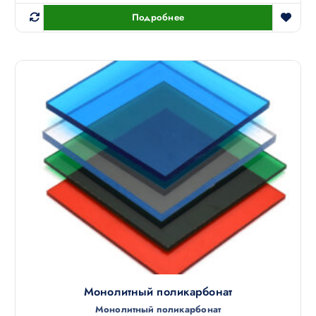
Подробнее
Монолитный поликарбонат
Монолитный поликарбонат