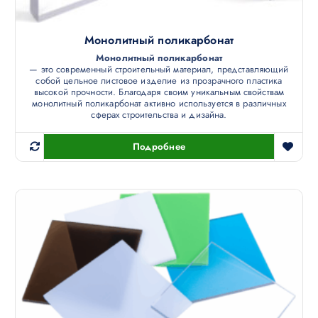
Монолитный поликарбонат
Монолитный поликарбонат
— это современный строительный материал, представляющий
собой цельное листовое изделие из прозрачного пластика
высокой прочности. Благодаря своим уникальным свойствам
монолитный поликарбонат активно используется в различных
сферах строительства и дизайна.
Подробнее