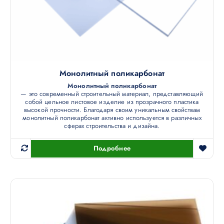
Монолитный поликарбонат
Монолитный поликарбонат
— это современный строительный материал, представляющий
собой цельное листовое изделие из прозрачного пластика
высокой прочности. Благодаря своим уникальным свойствам
монолитный поликарбонат активно используется в различных
сферах строительства и дизайна.
Подробнее